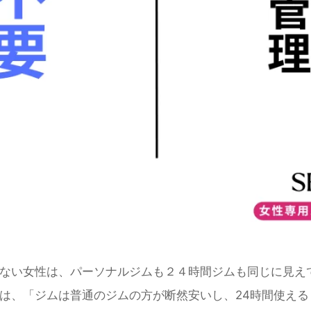
ない女性は、
パーソナルジム
も２４時間ジムも同じに見え
は、「ジムは普通のジムの方が断然安いし、24時間使える