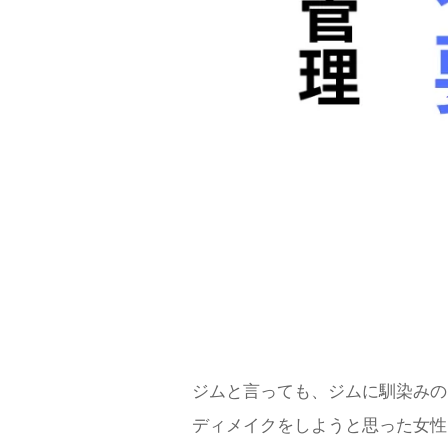
ジムと言っても、ジムに馴染みの
ディメイクをしようと思った女性