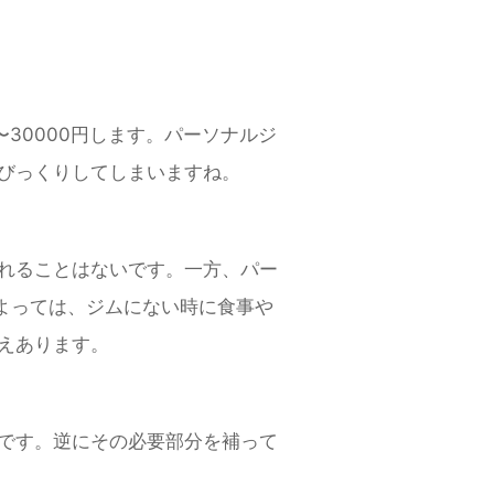
〜30000円します。パーソナルジ
にびっくりしてしまいますね。
くれることはないです。一方、パー
よっては、ジムにない時に食事や
えあります。
のです。逆にその必要部分を補って