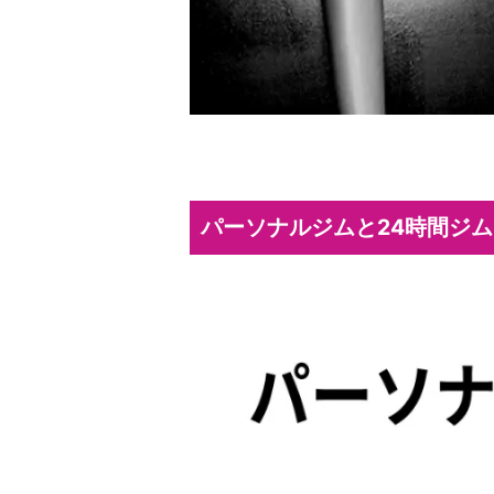
パーソナルジムと24時間ジ