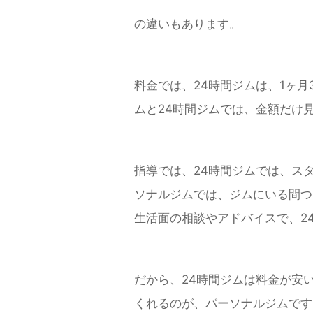
の違いもあります。
料金では、24時間ジムは、1ヶ月3
ムと24時間ジムでは、金額だけ
指導では、24時間ジムでは、ス
ソナルジムでは、ジムにいる間つ
生活面の相談やアドバイスで、2
だから、24時間ジムは料金が安
くれるのが、パーソナルジムです