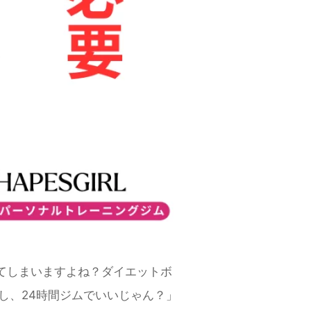
てしまいますよね？ダイエットボ
し、24時間ジムでいいじゃん？」