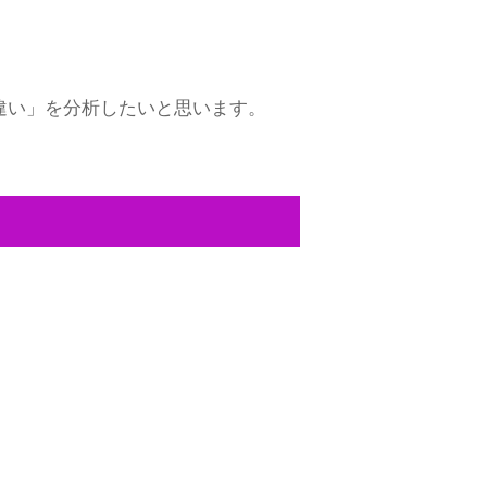
との違い」を分析したいと思います。