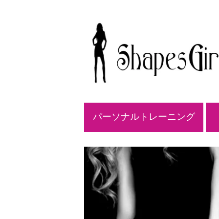
パーソナルトレーニング