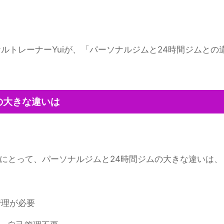
パーソナルトレーナーYuiが、「パーソナルジムと24時間ジム
の大きな違いは
にとって、パーソナルジムと24時間ジムの大きな違いは、
管理が必要