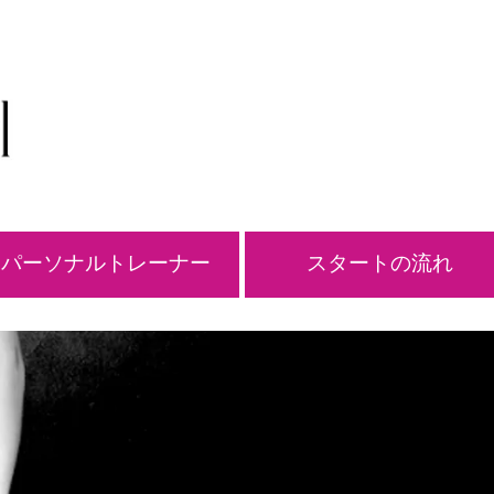
パーソナルトレーナー
スタートの流れ