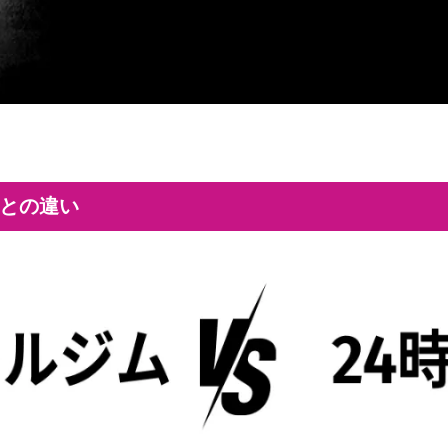
ムとの違い