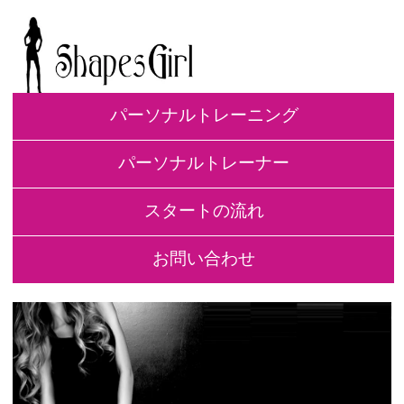
パーソナルトレーニング
パーソナルトレーナー
スタートの流れ
お問い合わせ