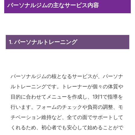
パーソナルジムの主なサービス内容
1. パーソナルトレーニング
パーソナルジムの核となるサービスが、パーソナ
ルトレーニングです。トレーナーが個々の体質や
目的に合わせてメニューを作成し、1対1で指導を
行います。フォームのチェックや負荷の調整、モ
チベーション維持など、全ての面でサポートして
くれるため、初心者でも安心して始めることがで