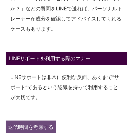
か？」などの質問をLINEで送れば、パーソナルト
レーナーが成分を確認してアドバイスしてくれる
ケースもあります。
LINEサポートを利用する際のマナー
LINEサポートは非常に便利な反面、あくまで“サ
ポート”であるという認識を持って利用すること
が大切です。
返信時間を考慮する