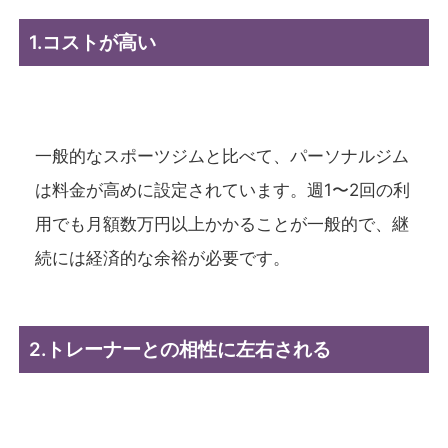
1.コストが高い
一般的なスポーツジムと比べて、パーソナルジム
は料金が高めに設定されています。週1〜2回の利
用でも月額数万円以上かかることが一般的で、継
続には経済的な余裕が必要です。
2.トレーナーとの相性に左右される