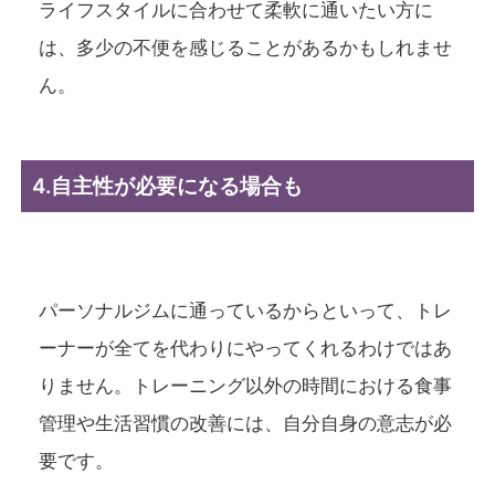
ライフスタイルに合わせて柔軟に通いたい方に
は、多少の不便を感じることがあるかもしれませ
ん。
4.自主性が必要になる場合も
パーソナルジムに通っているからといって、トレ
ーナーが全てを代わりにやってくれるわけではあ
りません。トレーニング以外の時間における食事
管理や生活習慣の改善には、自分自身の意志が必
要です。