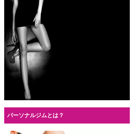
パーソナルジムとは？