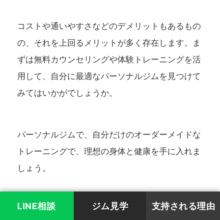
コストや通いやすさなどのデメリットもあるもの
の、それを上回るメリットが多く存在します。ま
ずは無料カウンセリングや体験トレーニングを活
用して、自分に最適なパーソナルジムを見つけて
みてはいかがでしょうか。
パーソナルジムで、自分だけのオーダーメイドな
トレーニングで、理想の身体と健康を手に入れま
しょう。
LINE相談
ジム見学
支持される理由