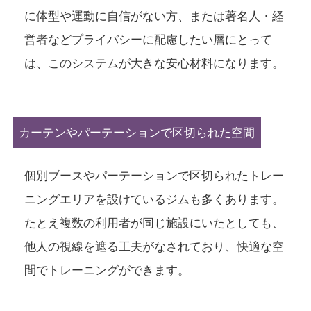
に体型や運動に自信がない方、または著名人・経
営者などプライバシーに配慮したい層にとって
は、このシステムが大きな安心材料になります。
カーテンやパーテーションで区切られた空間
個別ブースやパーテーションで区切られたトレー
ニングエリアを設けているジムも多くあります。
たとえ複数の利用者が同じ施設にいたとしても、
他人の視線を遮る工夫がなされており、快適な空
間でトレーニングができます。