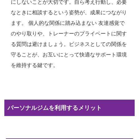
にしないことが大切です。自ら考え行動し、必要
なときに相談するという姿勢が、成果につながり
ます。 個人的な関係に踏み込まない 友達感覚で
のやり取りや、トレーナーのプライベートに関す
る質問は避けましょう。ビジネスとしての関係を
守ることが、お互いにとって快適なサポート環境
を維持する鍵です。
パーソナルジムを利用するメリット