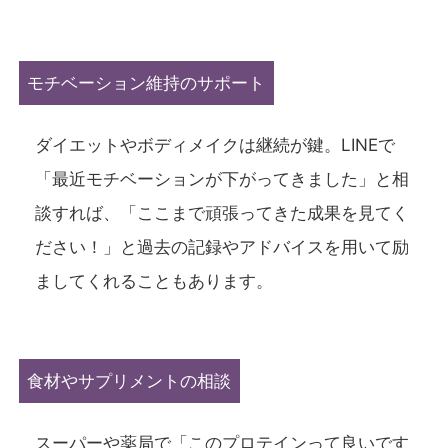
モチベーション維持のサポート
ダイエットやボディメイクは継続が鍵。LINEで
「最近モチベーションが下がってきました」と相
談すれば、「ここまで頑張ってきた成果を見てく
ださい！」と過去の記録やアドバイスを用いて励
ましてくれることもあります。
食材やサプリメントの相談
スーパーや薬局で「このプロテインって良いです