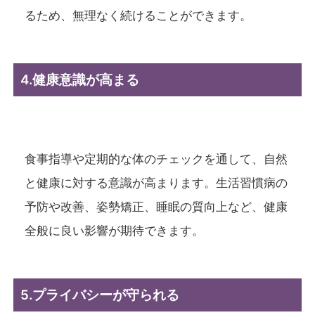
るため、無理なく続けることができます。
4.健康意識が高まる
食事指導や定期的な体のチェックを通して、自然
と健康に対する意識が高まります。生活習慣病の
予防や改善、姿勢矯正、睡眠の質向上など、健康
全般に良い影響が期待できます。
5.プライバシーが守られる