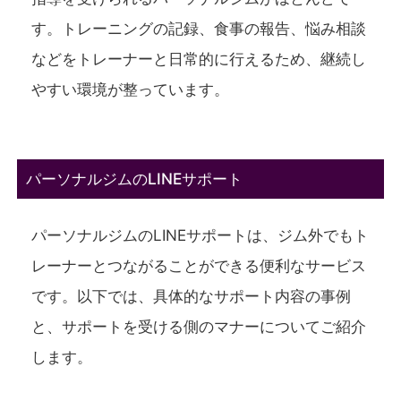
す。トレーニングの記録、食事の報告、悩み相談
などをトレーナーと日常的に行えるため、継続し
やすい環境が整っています。
パーソナルジムのLINEサポート
パーソナルジムのLINEサポートは、ジム外でもト
レーナーとつながることができる便利なサービス
です。以下では、具体的なサポート内容の事例
と、サポートを受ける側のマナーについてご紹介
します。