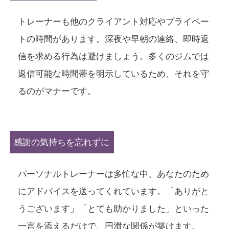
トレーナーも他のクライアント対応やプライベー
トの時間があります。深夜や早朝の連絡、即時返
信を求める行為は避けましょう。多くのジムでは
返信可能な時間帯を明示しているため、それを守
るのがマナーです。
感謝の気持ちを忘れずに
パーソナルトレーナーは多忙な中、あなたのため
にアドバイスを送ってくれています。「ありがと
うございます」「とても助かりました」といった
一言を添えるだけで、円滑な関係が築けます。