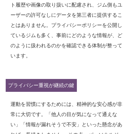
ト履歴や画像の取り扱いに配慮され、ジム側もユ
ーザーの許可なしにデータを第三者に提供するこ
とはありません。プライバシーポリシーを公開し
ているジムも多く、事前にどのような情報が、ど
のように扱われるのかを確認できる体制が整って
います。
プライバシー重視が継続の鍵
運動を習慣にするためには、精神的な安心感が非
常に大切です。「他人の目が気になって通えな
い」「情報が漏れそうで不安」といった懸念があ