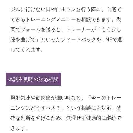
ジムに行けない日や自主トレを行う際に、自宅で
できるトレーニングメニューを相談できます。動
画でフォームを送ると、トレーナーが「もう少し
膝を曲げて」といったフィードバックをLINEで返
してくれます。
体調不良時の対応相談
風邪気味や筋肉痛が強い時など、「今日のトレー
ニングはどうすべき？」という相談にも対応。的
確な判断を仰げるため、無理せず健康的に継続で
きます。