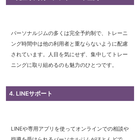
パーソナルジムの多くは完全予約制で、トレーニ
ング時間中は他の利用者と重ならないように配慮
されています。人目を気にせず、集中してトレー
ニングに取り組めるのも魅力のひとつです。
4. LINEサポート
LINEや専用アプリを使ってオンラインでの相談や
指導を受けられるパーソナルジムがほとんどで