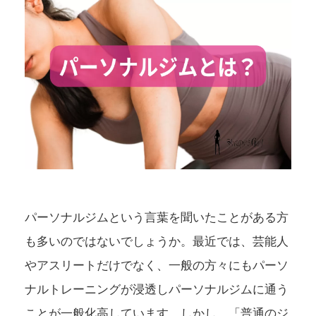
パーソナルジム
という言葉を聞いたことがある方
も多いのではないでしょうか。最近では、芸能人
やアスリートだけでなく、一般の方々にもパーソ
ナルトレーニングが浸透しパーソナルジムに通う
ことが一般化高しています。しかし、「普通のジ