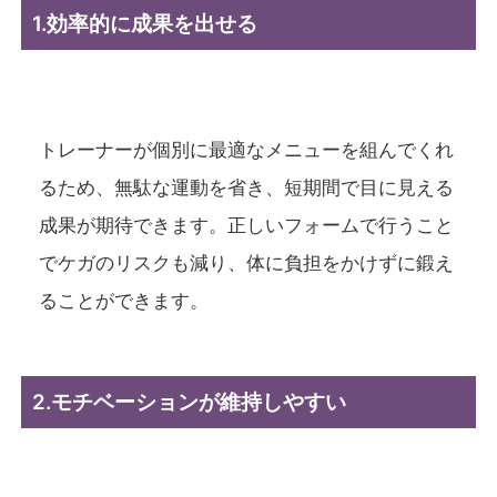
1.効率的に成果を出せる
トレーナーが個別に最適なメニューを組んでくれ
るため、無駄な運動を省き、短期間で目に見える
成果が期待できます。正しいフォームで行うこと
でケガのリスクも減り、体に負担をかけずに鍛え
ることができます。
2.モチベーションが維持しやすい