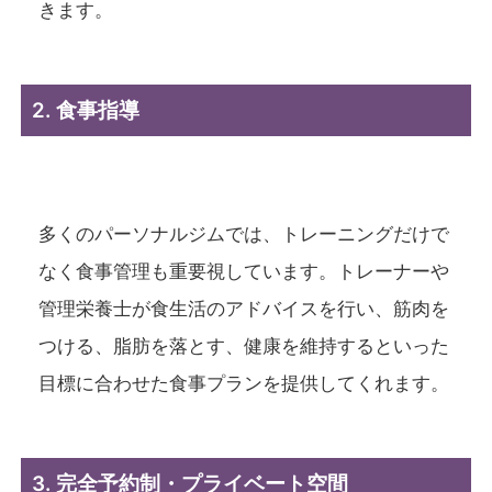
きます。
2. 食事指導
多くのパーソナルジムでは、トレーニングだけで
なく食事管理も重要視しています。トレーナーや
管理栄養士が食生活のアドバイスを行い、筋肉を
つける、脂肪を落とす、健康を維持するといった
目標に合わせた食事プランを提供してくれます。
3. 完全予約制・プライベート空間