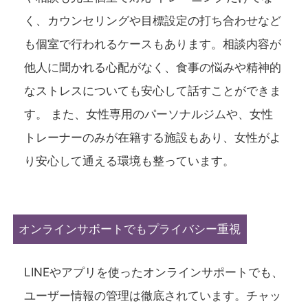
く、カウンセリングや目標設定の打ち合わせなど
も個室で行われるケースもあります。相談内容が
他人に聞かれる心配がなく、食事の悩みや精神的
なストレスについても安心して話すことができま
す。 また、女性専用のパーソナルジムや、女性
トレーナーのみが在籍する施設もあり、女性がよ
り安心して通える環境も整っています。
オンラインサポートでもプライバシー重視
LINEやアプリを使ったオンラインサポートでも、
ユーザー情報の管理は徹底されています。チャッ