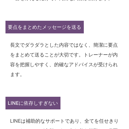
要点をまとめたメッセージを送る
長文でダラダラとした内容ではなく、簡潔に要点
をまとめて送ることが大切です。トレーナーが内
容を把握しやすく、的確なアドバイスが受けられ
ます。
LINEに依存しすぎない
LINEは補助的なサポートであり、全てを任せきり