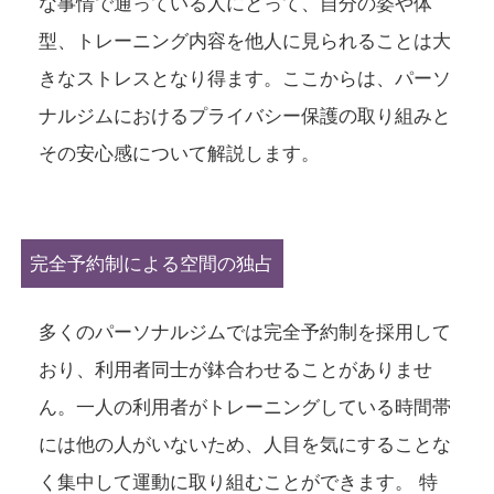
な事情で通っている人にとって、自分の姿や体
型、トレーニング内容を他人に見られることは大
きなストレスとなり得ます。ここからは、パーソ
ナルジムにおけるプライバシー保護の取り組みと
その安心感について解説します。
完全予約制による空間の独占
多くのパーソナルジムでは完全予約制を採用して
おり、利用者同士が鉢合わせることがありませ
ん。一人の利用者がトレーニングしている時間帯
には他の人がいないため、人目を気にすることな
く集中して運動に取り組むことができます。 特