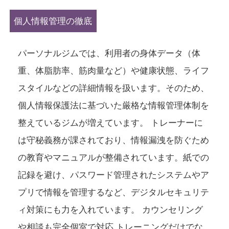
個人情報管理の徹底
パーソナルジムでは、利用者の身体データ（体
重、体脂肪率、筋肉量など）や健康状態、ライフ
スタイルなどの詳細情報を扱います。そのため、
個人情報保護法に基づいた厳格な情報管理体制を
整えているジムが増えています。 トレーナーに
は守秘義務が課されており、情報漏洩を防ぐため
の教育やマニュアルが整備されています。紙での
記録を避け、パスワード管理されたシステムやア
プリで情報を管理するなど、デジタルセキュリテ
ィ対策にも力を入れています。 カウンセリング
や相談も完全個室で対応 トレーニングだけでな