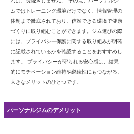
れば、長続きしません。 その点、パーソナルジ
ムではトレーニング環境だけでなく、情報管理の
体制まで徹底されており、信頼できる環境で健康
づくりに取り組むことができます。ジム選びの際
には、プライバシー保護に関する取り組みが明確
に記載されているかを確認することをおすすめし
ます。 プライバシーが守られる安心感は、結果
的にモチベーション維持や継続性にもつながる、
大きなメリットのひとつです。
パーソナルジムのデメリット