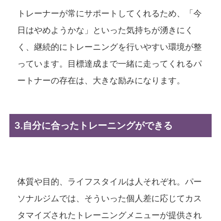
トレーナーが常にサポートしてくれるため、「今
日はやめようかな」といった気持ちが湧きにく
く、継続的にトレーニングを行いやすい環境が整
っています。目標達成まで一緒に走ってくれるパ
ートナーの存在は、大きな励みになります。
3.自分に合ったトレーニングができる
体質や目的、ライフスタイルは人それぞれ。パー
ソナルジムでは、そういった個人差に応じてカス
タマイズされたトレーニングメニューが提供され