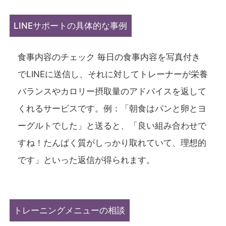
LINEサポートの具体的な事例
食事内容のチェック 毎日の食事内容を写真付き
でLINEに送信し、それに対してトレーナーが栄養
バランスやカロリー摂取量のアドバイスを返して
くれるサービスです。例：「朝食はパンと卵とヨ
ーグルトでした」と送ると、「良い組み合わせで
すね！たんぱく質がしっかり取れていて、理想的
です」といった返信が得られます。
トレーニングメニューの相談