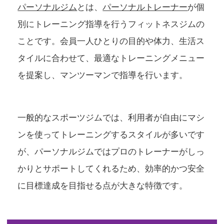
パーソナルジム
とは、
パーソナルトレーナー
が個
別にトレーニング指導を行うフィットネスジムの
ことです。会員一人ひとりの目的や体力、生活ス
タイルに合わせて、最適なトレーニングメニュー
を提案し、マンツーマンで指導を行います。
一般的なスポーツジムでは、利用者が自由にマシ
ンを使ってトレーニングするスタイルが多いです
が、パーソナルジムではプロのトレーナーがしっ
かりとサポートしてくれるため、効率的かつ安全
に目標達成を目指せる点が大きな特徴です。