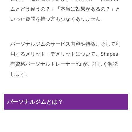
ムとどう違うの？」「本当に効果があるの？」と
いった疑問を持つ方も少なくありません。
パーソナルジムのサービス内容や特徴、そして利
用するメリット・デメリットについて、
Shapes
有資格パーソナルトレーナーYui
が、詳しく解説
します。
パーソナルジムとは？