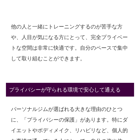
他の人と一緒にトレーニングするのが苦手な方
や、人目が気になる方にとって、完全プライベー
トな空間は非常に快適です。自分のペースで集中
して取り組むことができます。
プライバシーが守られる環境で安心して通える
パーソナルジムが選ばれる大きな理由のひとつ
に、「プライバシーの保護」があります。特にダ
イエットやボディメイク、リハビリなど、個人的