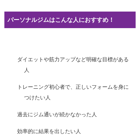
パーソナルジムはこんな人におすすめ！
ダイエットや筋力アップなど明確な目標がある
人
トレーニング初心者で、正しいフォームを身に
つけたい人
過去にジム通いが続かなかった人
効率的に結果を出したい人