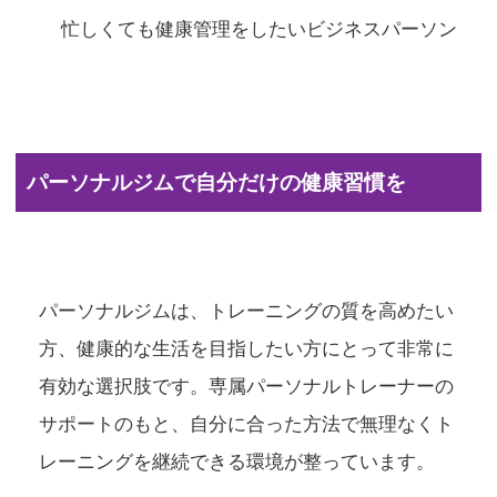
忙しくても健康管理をしたいビジネスパーソン
パーソナルジムで自分だけの健康習慣を
パーソナルジムは、トレーニングの質を高めたい
方、健康的な生活を目指したい方にとって非常に
有効な選択肢です。専属パーソナルトレーナーの
サポートのもと、自分に合った方法で無理なくト
レーニングを継続できる環境が整っています。