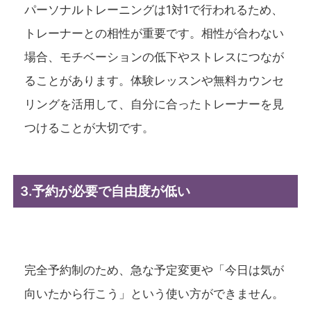
パーソナルトレーニングは1対1で行われるため、
トレーナーとの相性が重要です。相性が合わない
場合、モチベーションの低下やストレスにつなが
ることがあります。体験レッスンや無料カウンセ
リングを活用して、自分に合ったトレーナーを見
つけることが大切です。
3.予約が必要で自由度が低い
完全予約制のため、急な予定変更や「今日は気が
向いたから行こう」という使い方ができません。